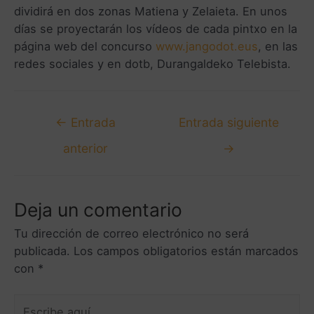
dividirá en dos zonas Matiena y Zelaieta. En unos
días se proyectarán los vídeos de cada pintxo en la
página web del concurso
www.jangodot.eus
, en las
redes sociales y en dotb, Durangaldeko Telebista.
←
Entrada
Entrada siguiente
anterior
→
Deja un comentario
Tu dirección de correo electrónico no será
publicada.
Los campos obligatorios están marcados
con
*