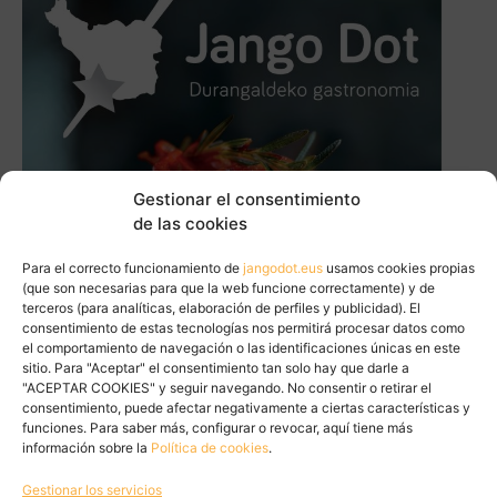
Gestionar el consentimiento
de las cookies
Para el correcto funcionamiento de
jangodot.eus
usamos cookies propias
(que son necesarias para que la web funcione correctamente) y de
terceros (para analíticas, elaboración de perfiles y publicidad). El
consentimiento de estas tecnologías nos permitirá procesar datos como
el comportamiento de navegación o las identificaciones únicas en este
sitio. Para "Aceptar" el consentimiento tan solo hay que darle a
"ACEPTAR COOKIES" y seguir navegando. No consentir o retirar el
consentimiento, puede afectar negativamente a ciertas características y
funciones. Para saber más, configurar o revocar, aquí tiene más
información sobre la
Política de cookies
.
Gestionar los servicios