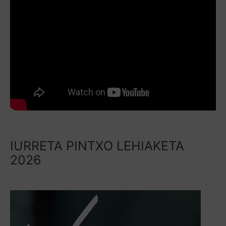
IURRETA PINTXO LEHIAKETA
2026