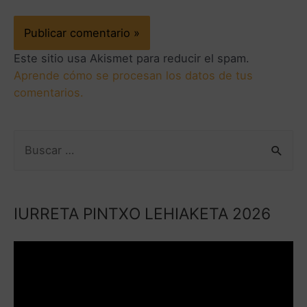
Este sitio usa Akismet para reducir el spam.
Aprende cómo se procesan los datos de tus
comentarios.
IURRETA PINTXO LEHIAKETA 2026