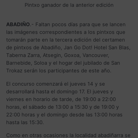
Pintxo ganador de la anterior edición
ABADIÑO
.- Faltan pocos días para que se lancen
las imágenes correspondientes a los pintxos que
tomarán parte en la tercera edición del certamen
de pintxos de Abadiño, Jan Go Dot! Hotel San Blas,
Taberna Zarra, Atsegin, Goxoa, Vancouver,
Barnebide, Soloa y el hogar del jubilado de San
Trokaz serán los participantes de este año.
El concurso comenzará el jueves 14 y se
desarrollará hasta el domingo 17. El jueves y
viernes en horario de tarde, de 19:00 a 22:00
horas, el sábado de 13:00 a 15:30 y de 19:00 y
22:00 horas y el domingo desde las 13:00 horas
hasta las 15:30.
Como en otras ocasiones la localidad abadiñarra se