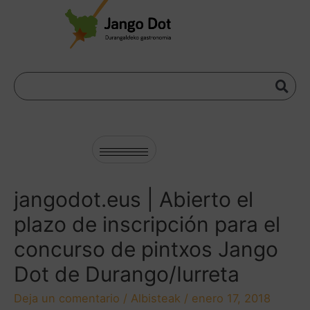
jangodot.eus | Abierto el
plazo de inscripción para el
concurso de pintxos Jango
Dot de Durango/Iurreta
Deja un comentario
/
Albisteak
/
enero 17, 2018