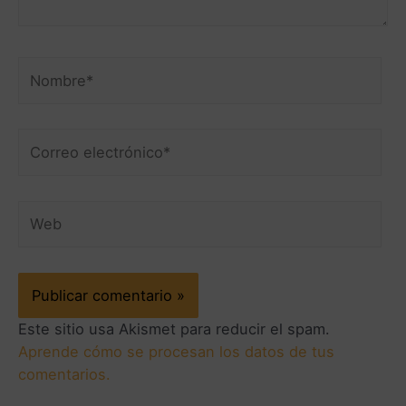
Este sitio usa Akismet para reducir el spam.
Aprende cómo se procesan los datos de tus
comentarios.