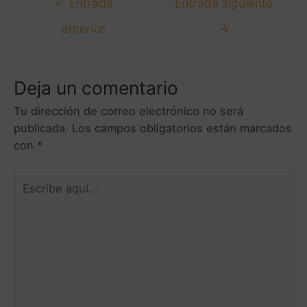
←
Entrada
Entrada siguiente
anterior
→
Deja un comentario
Tu dirección de correo electrónico no será
publicada.
Los campos obligatorios están marcados
con
*