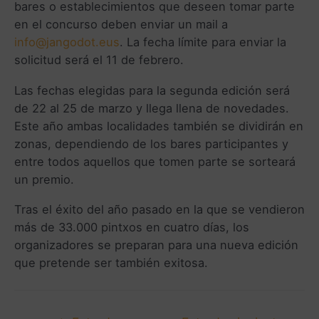
bares o establecimientos que deseen tomar parte
en el concurso deben enviar un mail a
info@jangodot.eus
. La fecha límite para enviar la
solicitud será el 11 de febrero.
Las fechas elegidas para la segunda edición será
de 22 al 25 de marzo y llega llena de novedades.
Este año ambas localidades también se dividirán en
zonas, dependiendo de los bares participantes y
entre todos aquellos que tomen parte se sorteará
un premio.
Tras el éxito del año pasado en la que se vendieron
más de 33.000 pintxos en cuatro días, los
organizadores se preparan para una nueva edición
que pretende ser también exitosa.