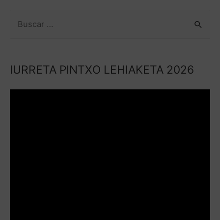
IURRETA PINTXO LEHIAKETA 2026