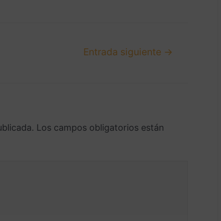
Entrada siguiente
→
ublicada.
Los campos obligatorios están