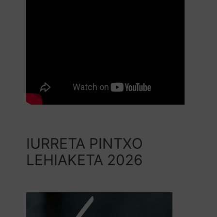
IURRETA PINTXO
LEHIAKETA 2026