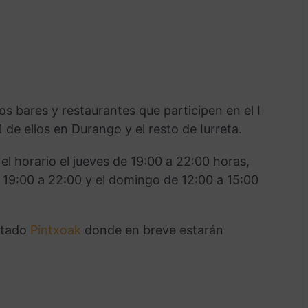
os bares y restaurantes que participen en el I
de ellos en Durango y el resto de Iurreta.
el horario el jueves de 19:00 a 22:00 horas,
 19:00 a 22:00 y el domingo de 12:00 a 15:00
rtado
Pintxoak
donde en breve estarán