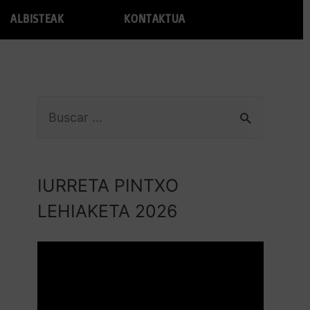
ALBISTEAK
KONTAKTUA
IURRETA PINTXO
LEHIAKETA 2026