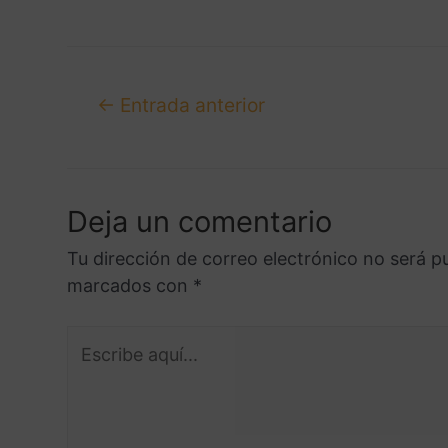
←
Entrada anterior
Deja un comentario
Tu dirección de correo electrónico no será p
marcados con
*