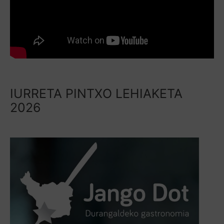
IURRETA PINTXO LEHIAKETA
2026