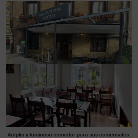
Amplio y luminoso comedor para sus comensales.