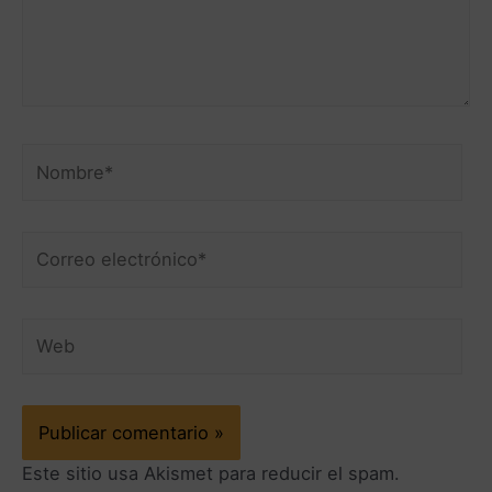
Este sitio usa Akismet para reducir el spam.