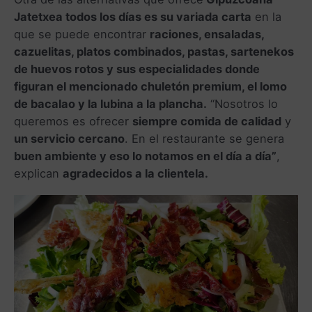
Jatetxea todos los días es su variada carta
en la
que se puede encontrar
raciones, ensaladas,
cazuelitas, platos combinados, pastas, sartenekos
de huevos rotos y sus especialidades donde
figuran el mencionado chuletón premium, el lomo
de bacalao y la lubina a la plancha.
“Nosotros lo
queremos es ofrecer
siempre comida de calidad
y
un servicio cercano
. En el restaurante se genera
buen ambiente y eso lo notamos en el día a día”
,
explican
agradecidos a la clientela.