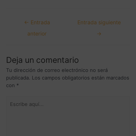
←
Entrada
Entrada siguiente
anterior
→
Deja un comentario
Tu dirección de correo electrónico no será
publicada.
Los campos obligatorios están marcados
con
*