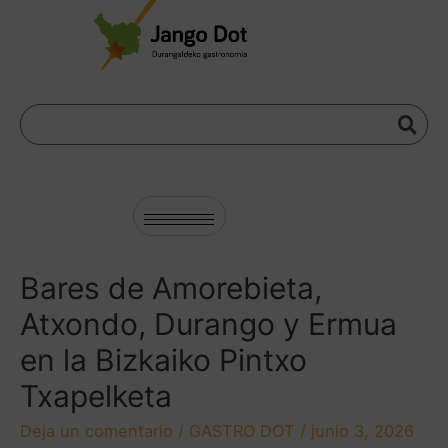
Bares de Amorebieta,
Atxondo, Durango y Ermua
en la Bizkaiko Pintxo
Txapelketa
Deja un comentario
/
GASTRO DOT
/
junio 3, 2026