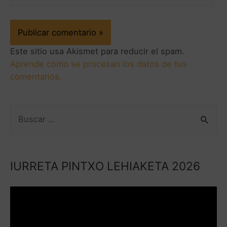
Este sitio usa Akismet para reducir el spam.
Aprende cómo se procesan los datos de tus
comentarios.
IURRETA PINTXO LEHIAKETA 2026