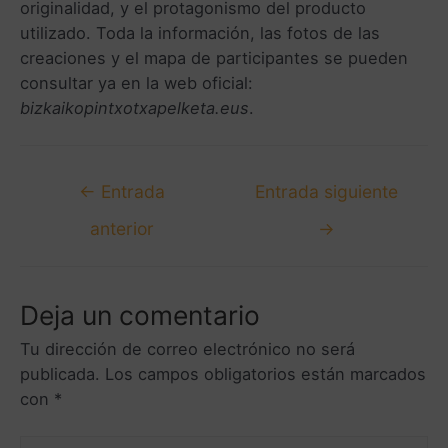
originalidad, y el protagonismo del producto
utilizado. Toda la información, las fotos de las
creaciones y el mapa de participantes se pueden
consultar ya en la web oficial:
bizkaikopintxotxapelketa.eus
.
←
Entrada
Entrada siguiente
anterior
→
Deja un comentario
Tu dirección de correo electrónico no será
publicada.
Los campos obligatorios están marcados
con
*