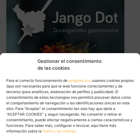
Gestionar el consentimiento
de las cookies
Para el correcto funcionamiento de
jangodot.eus
usamos cookies propias
(que son necesarias para que la web funcione correctamente) y de
terceros (para analíticas, elaboración de perfiles y publicidad). El
consentimiento de estas tecnologías nos permitirá procesar datos como
el comportamiento de navegación o las identificaciones únicas en este
sitio. Para "Aceptar" el consentimiento tan solo hay que darle a
"ACEPTAR COOKIES" y seguir navegando. No consentir o retirar el
consentimiento, puede afectar negativamente a ciertas características y
funciones. Para saber más, configurar o revocar, aquí tiene más
información sobre la
Política de cookies
.