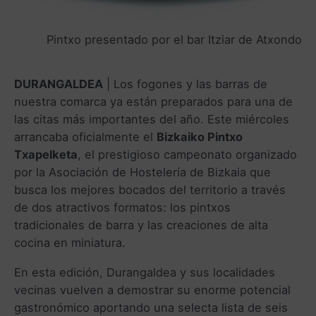
Pintxo presentado por el bar Itziar de Atxondo
DURANGALDEA
| Los fogones y las barras de
nuestra comarca ya están preparados para una de
las citas más importantes del año. Este miércoles
arrancaba oficialmente el
Bizkaiko Pintxo
Txapelketa
, el prestigioso campeonato organizado
por la Asociación de Hostelería de Bizkaia que
busca los mejores bocados del territorio a través
de dos atractivos formatos: los pintxos
tradicionales de barra y las creaciones de alta
cocina en miniatura.
En esta edición, Durangaldea y sus localidades
vecinas vuelven a demostrar su enorme potencial
gastronómico aportando una selecta lista de seis