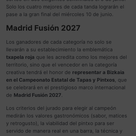
Solo los cuatro mejores de cada tanda lograrán el
pase a la gran final del miércoles 10 de junio.
Madrid Fusión 2027
Los ganadores de cada categoría no solo se
llevarán a su establecimiento la emblemática
txapela roja
que les acredita como los mejores del
territorio, sino que el vencedor en la categoría
creativa tendrá el honor de
representar a Bizkaia
en el Campeonato Estatal de Tapas y Pintxos
, que
se celebrará en el prestigioso marco internacional
de
Madrid Fusión 2027
.
Los criterios del jurado para elegir al campeón
medirán los valores gastronómicos (sabor, matices
y retrogusto), la viabilidad del pintxo para ser
servido de manera real en una barra, la técnica y