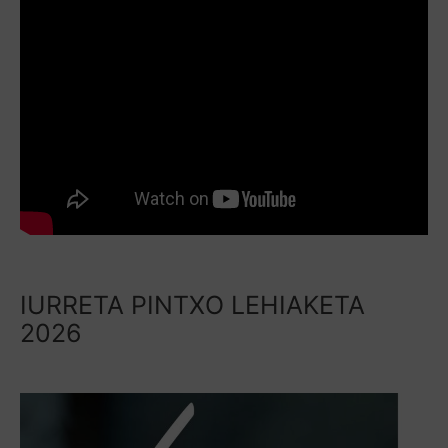
IURRETA PINTXO LEHIAKETA
2026