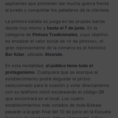
aspirantes que prometen dar mucha guerra frente
al jurado y conquistar los paladares de la clientela.
La primera batalla se juega en las propias barras
desde hoy mismo y
hasta el 7 de junio
. En la
categoría de
Pintxos Tradicionales
, cuyo objetivo
es ensalzar el valor social de «ir de pintxos», el
gran representante de la comarca es el histórico
Bar Itziar
, ubicado
Atxondo
.
En esta modalidad,
el público tiene todo el
protagonismo
. Cualquiera que se acerque al
establecimiento podrá degustar el pintxo
seleccionado para la ocasión y votar directamente
con su teléfono móvil escaneando el código QR
que encontrará en el local. Los cuatro
establecimientos más votados de toda Bizkaia
pasarán a la gran final del 10 de junio en la Escuela