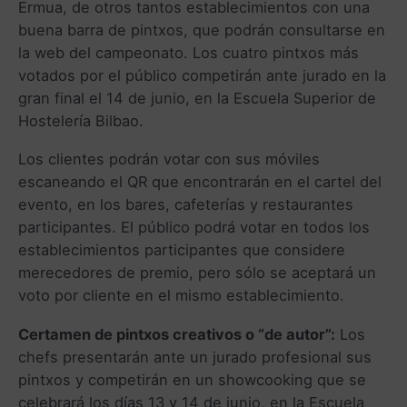
Ermua, de otros tantos establecimientos con una
buena barra de pintxos, que podrán consultarse en
la web del campeonato. Los cuatro pintxos más
votados por el público competirán ante jurado en la
gran final el 14 de junio, en la Escuela Superior de
Hostelería Bilbao.
Los clientes podrán votar con sus móviles
escaneando el QR que encontrarán en el cartel del
evento, en los bares, cafeterías y restaurantes
participantes. El público podrá votar en todos los
establecimientos participantes que considere
merecedores de premio, pero sólo se aceptará un
voto por cliente en el mismo establecimiento.
Certamen de pintxos creativos o “de autor”:
Los
chefs presentarán ante un jurado profesional sus
pintxos y competirán en un showcooking que se
celebrará los días 13 y 14 de junio, en la Escuela