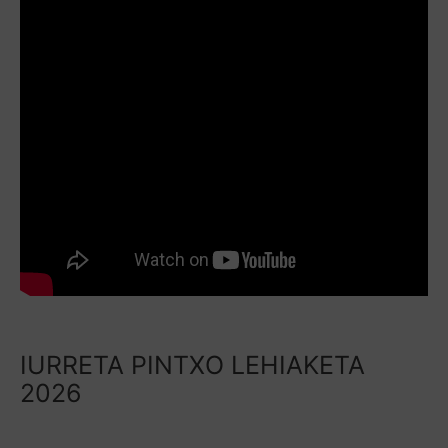
IURRETA PINTXO LEHIAKETA
2026