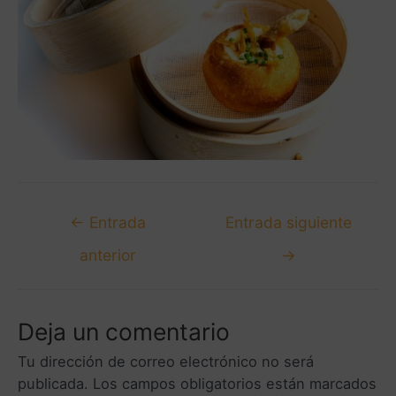
←
Entrada
Entrada siguiente
anterior
→
Deja un comentario
Tu dirección de correo electrónico no será
publicada.
Los campos obligatorios están marcados