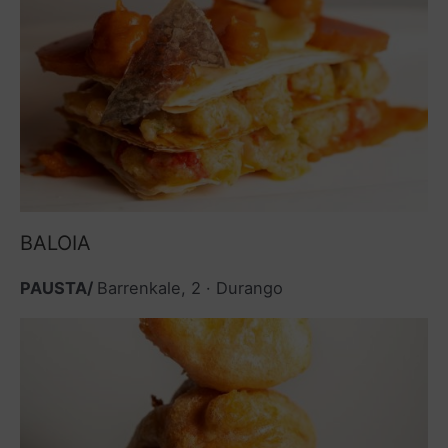
BALOIA
PAUSTA/
Barrenkale, 2 · Durango