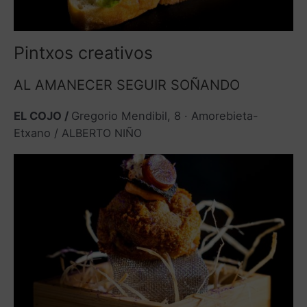
Pintxos creativos
AL AMANECER SEGUIR SOÑANDO
EL COJO /
Gregorio Mendibil, 8 · Amorebieta-
Etxano /
ALBERTO NIÑO