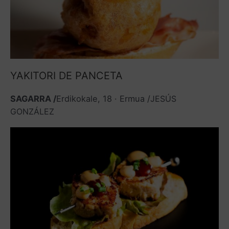
YAKITORI DE PANCETA
SAGARRA /
Erdikokale, 18 · Ermua /
JESÚS
GONZÁLEZ