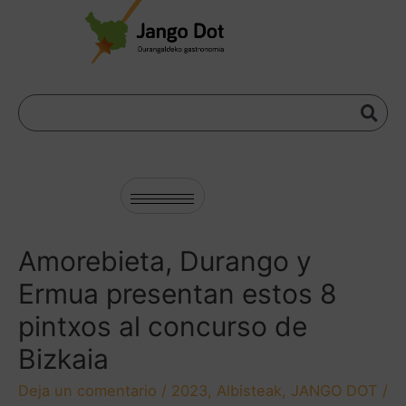
Amorebieta, Durango y
Ermua presentan estos 8
pintxos al concurso de
Bizkaia
Deja un comentario
/
2023
,
Albisteak
,
JANGO DOT
/