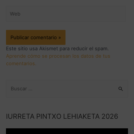
Este sitio usa Akismet para reducir el spam.
Aprende cómo se procesan los datos de tus
comentarios.
IURRETA PINTXO LEHIAKETA 2026