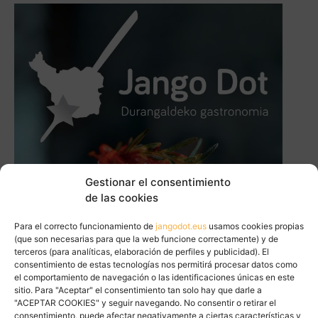
Gestionar el consentimiento
de las cookies
Para el correcto funcionamiento de
jangodot.eus
usamos cookies propias
(que son necesarias para que la web funcione correctamente) y de
terceros (para analíticas, elaboración de perfiles y publicidad). El
consentimiento de estas tecnologías nos permitirá procesar datos como
el comportamiento de navegación o las identificaciones únicas en este
sitio. Para "Aceptar" el consentimiento tan solo hay que darle a
"ACEPTAR COOKIES" y seguir navegando. No consentir o retirar el
consentimiento, puede afectar negativamente a ciertas características y