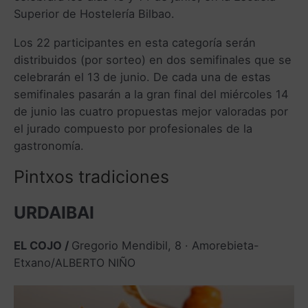
Superior de Hostelería Bilbao.
Los 22 participantes en esta categoría serán
distribuidos (por sorteo) en dos semifinales que se
celebrarán el 13 de junio. De cada una de estas
semifinales pasarán a la gran final del miércoles 14
de junio las cuatro propuestas mejor valoradas por
el jurado compuesto por profesionales de la
gastronomía.
Pintxos tradiciones
URDAIBAI
EL COJO /
Gregorio Mendibil, 8 · Amorebieta-
Etxano/
ALBERTO NIÑO