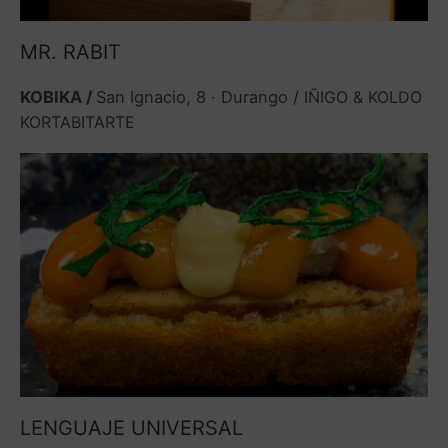
MR. RABIT
KOBIKA /
San Ignacio, 8 · Durango /
IÑIGO & KOLDO
KORTABITARTE
LENGUAJE UNIVERSAL