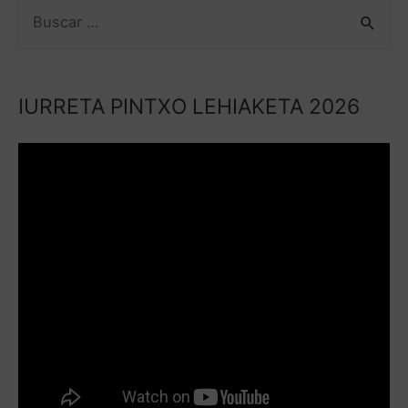
IURRETA PINTXO LEHIAKETA 2026