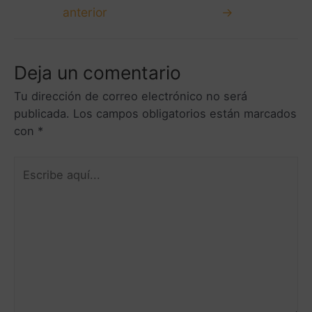
anterior
→
Deja un comentario
Tu dirección de correo electrónico no será
publicada.
Los campos obligatorios están marcados
con
*