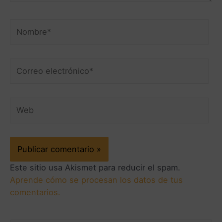
Este sitio usa Akismet para reducir el spam.
Aprende cómo se procesan los datos de tus
comentarios.