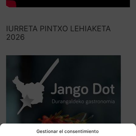
IURRETA PINTXO LEHIAKETA
2026
Gestionar el consentimiento