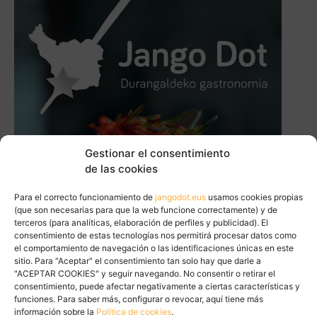
Gestionar el consentimiento
de las cookies
Para el correcto funcionamiento de
jangodot.eus
usamos cookies propias
(que son necesarias para que la web funcione correctamente) y de
terceros (para analíticas, elaboración de perfiles y publicidad). El
consentimiento de estas tecnologías nos permitirá procesar datos como
el comportamiento de navegación o las identificaciones únicas en este
sitio. Para "Aceptar" el consentimiento tan solo hay que darle a
"ACEPTAR COOKIES" y seguir navegando. No consentir o retirar el
consentimiento, puede afectar negativamente a ciertas características y
funciones. Para saber más, configurar o revocar, aquí tiene más
información sobre la
Política de cookies
.