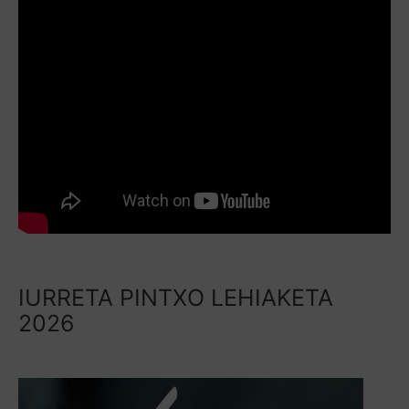
IURRETA PINTXO LEHIAKETA
2026