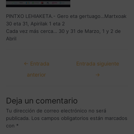
PINTXO LEHIAKETA.- Gero eta gertuago…Martxoak
30 eta 31, Apirilak 1 eta 2
Cada vez más cerca… 30 y 31 de Marzo, 1 y 2 de
Abril
←
Entrada
Entrada siguiente
anterior
→
Deja un comentario
Tu dirección de correo electrónico no será
publicada.
Los campos obligatorios están marcados
con
*