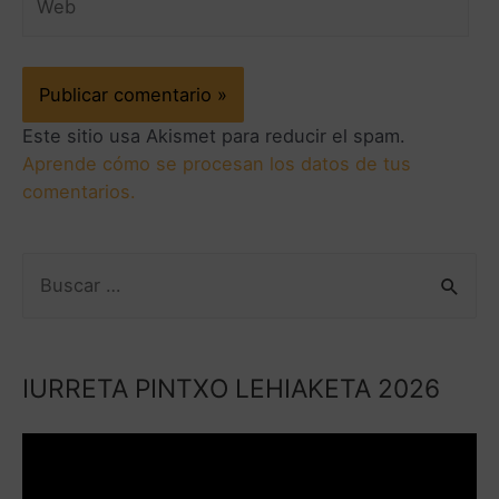
Este sitio usa Akismet para reducir el spam.
Aprende cómo se procesan los datos de tus
comentarios.
IURRETA PINTXO LEHIAKETA 2026