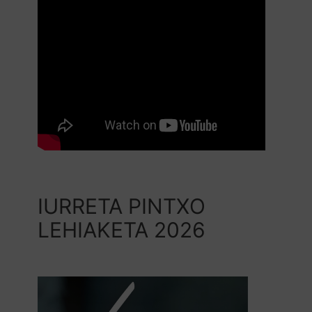
IURRETA PINTXO
LEHIAKETA 2026