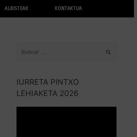
ALBISTEAK
KONTAKTUA
IURRETA PINTXO
LEHIAKETA 2026