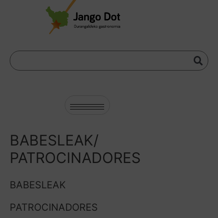
BABESLEAK/
PATROCINADORES
BABESLEAK
PATROCINADORES