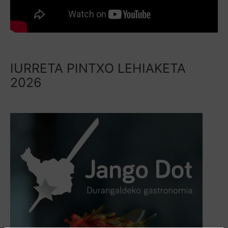
IURRETA PINTXO LEHIAKETA
2026