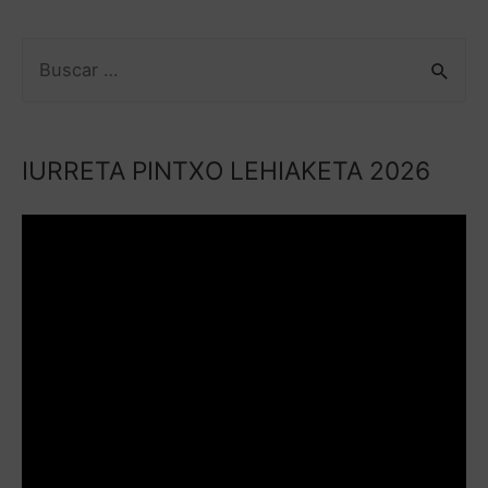
IURRETA PINTXO LEHIAKETA 2026